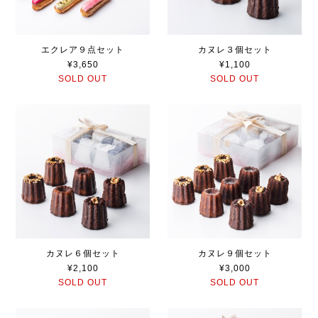
エクレア９点セット
カヌレ３個セット
¥3,650
¥1,100
SOLD OUT
SOLD OUT
カヌレ６個セット
カヌレ９個セット
¥2,100
¥3,000
SOLD OUT
SOLD OUT