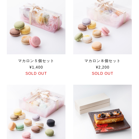
マカロン５個セット
マカロン８個セット
¥1,400
¥2,200
SOLD OUT
SOLD OUT