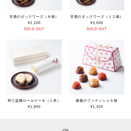
甘酒のダックワーズ（８個）
甘酒のダックワーズ（１２個）
¥2,100
¥3,000
SOLD OUT
SOLD OUT
和三盆糖ロールケーキ（１本）
薔薇のフィナンシェ６個
¥1,800
¥1,350