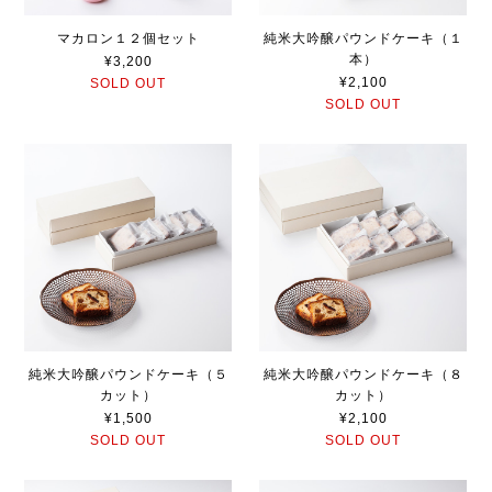
マカロン１２個セット
純米大吟醸パウンドケーキ（１
本）
¥3,200
¥2,100
SOLD OUT
SOLD OUT
純米大吟醸パウンドケーキ（５
純米大吟醸パウンドケーキ（８
カット）
カット）
¥1,500
¥2,100
SOLD OUT
SOLD OUT