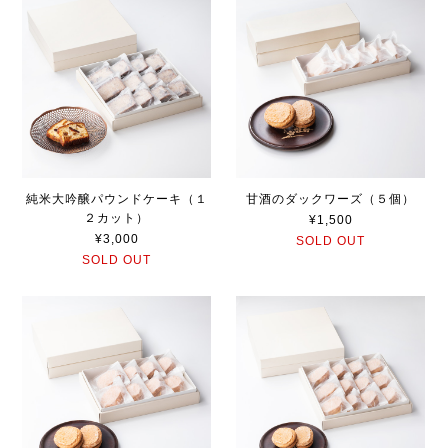
純米大吟醸パウンドケーキ（１
甘酒のダックワーズ（５個）
２カット）
¥1,500
¥3,000
SOLD OUT
SOLD OUT