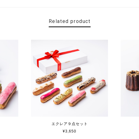
Related product
エクレア９点セット
¥3,650