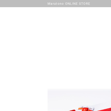
Marutono ONLINE STORE