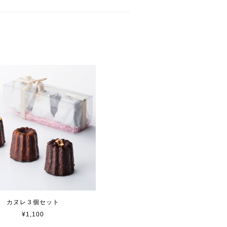
カヌレ３個セット
¥1,100