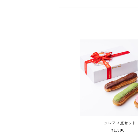
エクレア３点セット
¥1,300