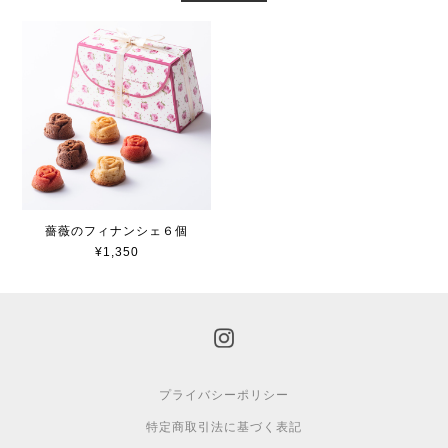
薔薇のフィナンシェ６個
¥1,350
プライバシーポリシー
特定商取引法に基づく表記