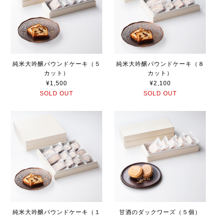
純米大吟醸パウンドケーキ（５
純米大吟醸パウンドケーキ（８
カット）
カット）
¥1,500
¥2,100
SOLD OUT
SOLD OUT
純米大吟醸パウンドケーキ（１
甘酒のダックワーズ（５個）