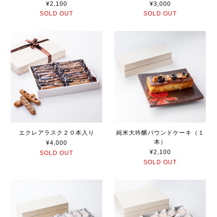
¥2,100
¥3,000
SOLD OUT
SOLD OUT
エクレアラスク２０本入り
純米大吟醸パウンドケーキ（１
本）
¥4,000
¥2,100
SOLD OUT
SOLD OUT