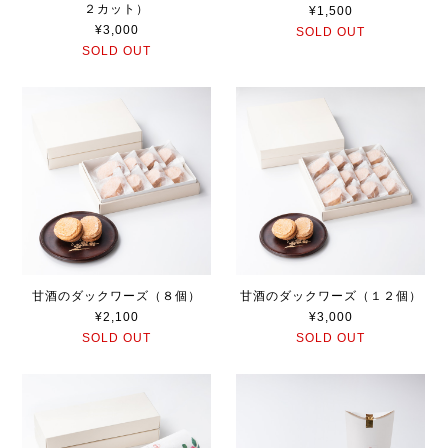
２カット）
¥1,500
¥3,000
SOLD OUT
SOLD OUT
甘酒のダックワーズ（８個）
甘酒のダックワーズ（１２個）
¥2,100
¥3,000
SOLD OUT
SOLD OUT