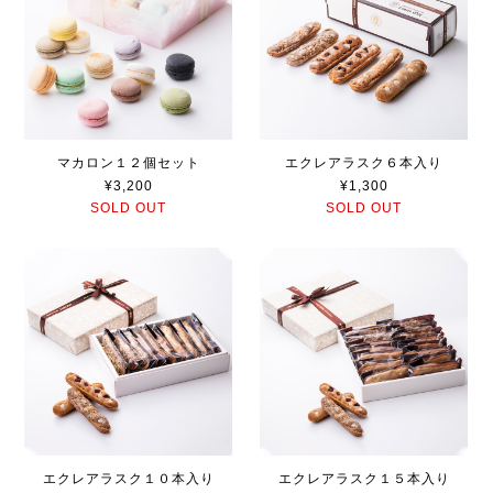
マカロン１２個セット
エクレアラスク６本入り
¥3,200
¥1,300
SOLD OUT
SOLD OUT
エクレアラスク１０本入り
エクレアラスク１５本入り