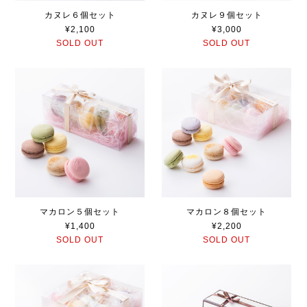
カヌレ６個セット
カヌレ９個セット
¥2,100
¥3,000
SOLD OUT
SOLD OUT
マカロン５個セット
マカロン８個セット
¥1,400
¥2,200
SOLD OUT
SOLD OUT