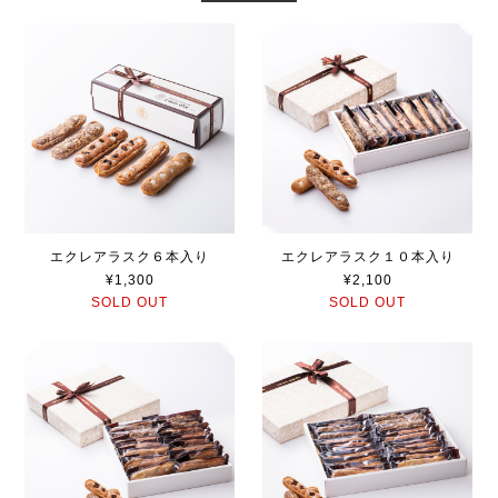
エクレアラスク６本入り
エクレアラスク１０本入り
¥1,300
¥2,100
SOLD OUT
SOLD OUT