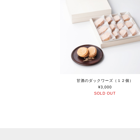
甘酒のダックワーズ（１２個）
¥3,000
SOLD OUT