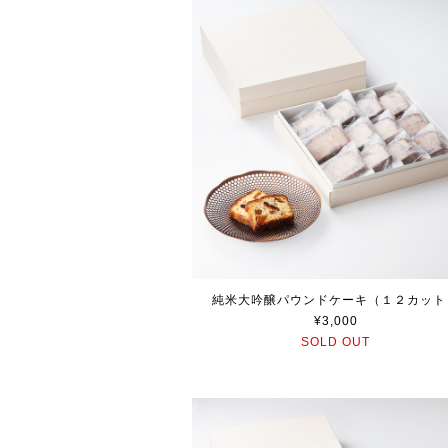
純米大吟醸パウンドケーキ（１２カット
¥3,000
SOLD OUT