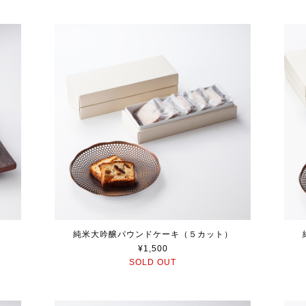
純米大吟醸パウンドケーキ（５カット）
¥1,500
SOLD OUT