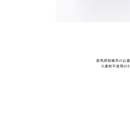
群馬県前橋市のお菓
小麦粉不使用の