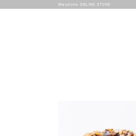
Marutono ONLINE STORE