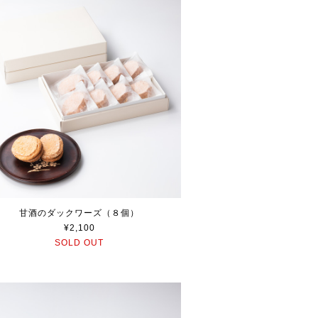
甘酒のダックワーズ（８個）
¥2,100
SOLD OUT