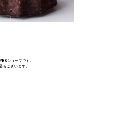
WEBショップです。
品もございます。