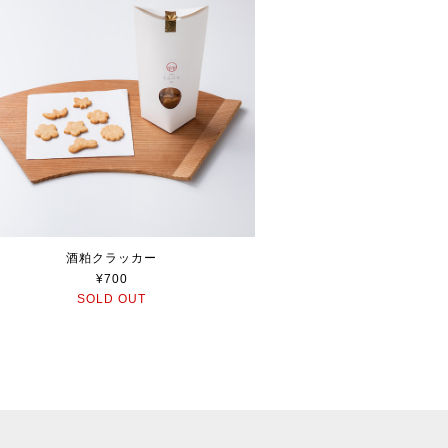
酒粕クラッカー
¥700
SOLD OUT