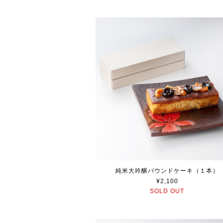
純米大吟醸パウンドケーキ（１本）
¥2,100
SOLD OUT