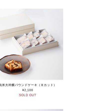
純米大吟醸パウンドケーキ（８カット）
¥2,100
SOLD OUT