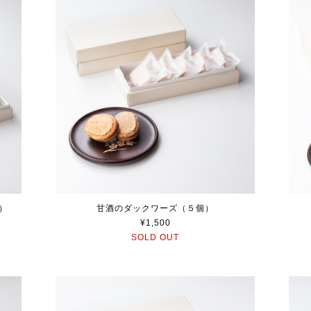
）
甘酒のダックワーズ（５個）
¥1,500
SOLD OUT