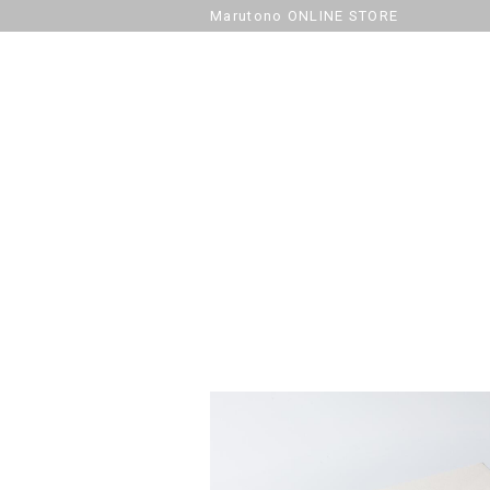
Marutono ONLINE STORE