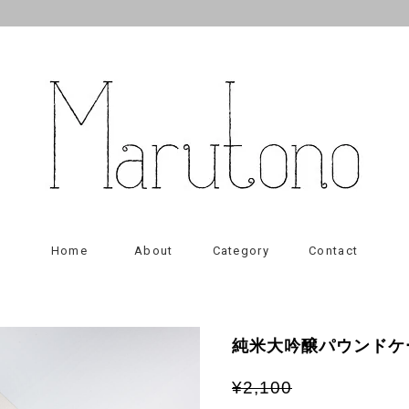
Home
About
Category
Contact
純米大吟醸パウンドケ
¥2,100