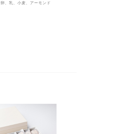
】卵、乳、小麦、アーモンド