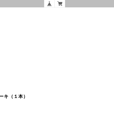
ーキ（１本）