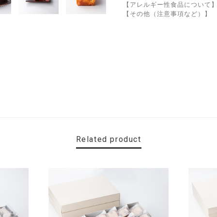
【アレルギー性食品について
【その他（注意事項など）】
Related product